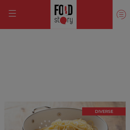
DIVERSE