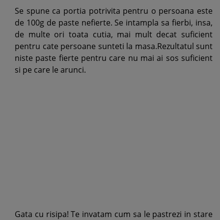
Se spune ca portia potrivita pentru o persoana este
de 100g de paste nefierte. Se intampla sa fierbi, insa,
de multe ori toata cutia, mai mult decat suficient
pentru cate persoane sunteti la masa.Rezultatul sunt
niste paste fierte pentru care nu mai ai sos suficient
si pe care le arunci.
Gata cu risipa! Te invatam cum sa le pastrezi in stare