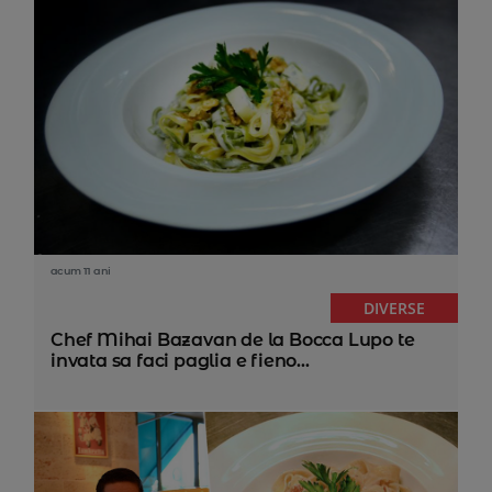
acum 11 ani
DIVERSE
Chef Mihai Bazavan de la Bocca Lupo te
invata sa faci paglia e fieno...