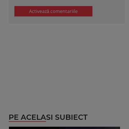
Activează comentariile
PE ACELASI SUBIECT