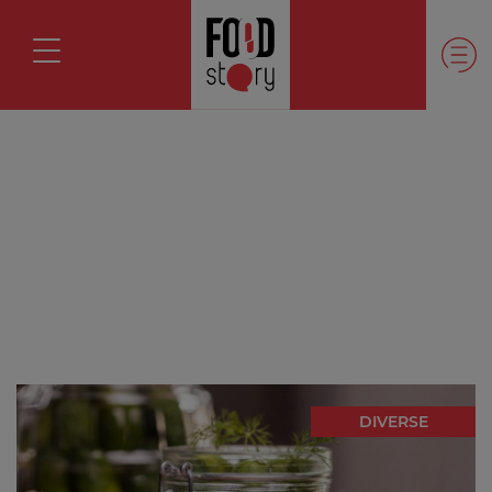
DIVERSE