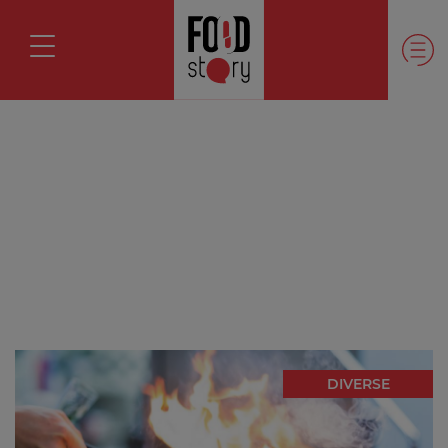
DIVERSE