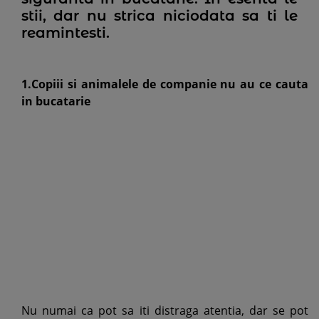
stii, dar nu strica niciodata sa ti le
reamintesti.
1.Copiii si animalele de companie nu au ce cauta
in bucatarie
Nu numai ca pot sa iti distraga atentia, dar se pot