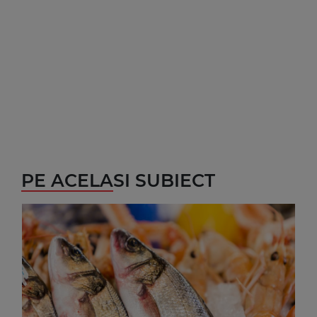
PE ACELASI SUBIECT