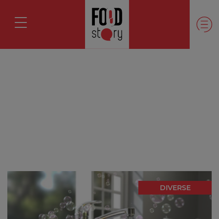
DIVERSE