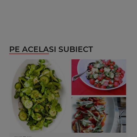
PE ACELASI SUBIECT