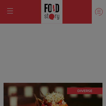
DIVERSE