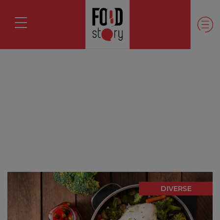
DIVERSE