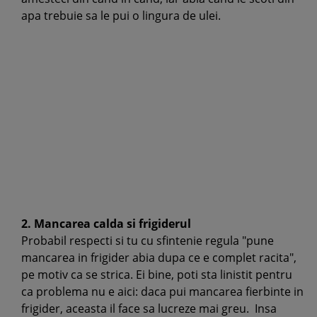
apa trebuie sa le pui o lingura de ulei.
2. Mancarea calda si frigiderul
Probabil respecti si tu cu sfintenie regula "pune
mancarea in frigider abia dupa ce e complet racita",
pe motiv ca se strica. Ei bine, poti sta linistit pentru
ca problema nu e aici: daca pui mancarea fierbinte in
frigider, aceasta il face sa lucreze mai greu. Insa