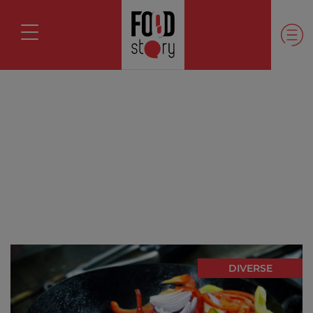
DIVERSE