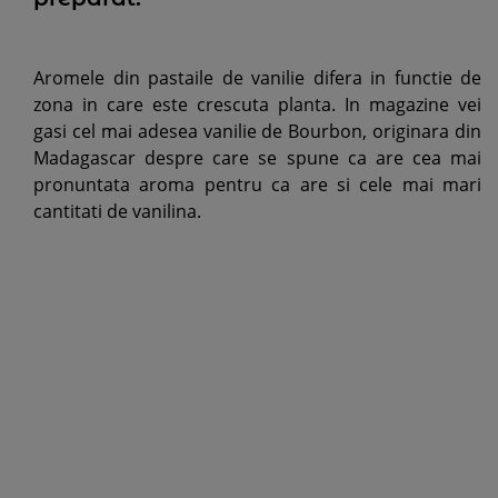
Aromele din pastaile de vanilie difera in functie de
zona in care este crescuta planta. In magazine vei
gasi cel mai adesea vanilie de Bourbon, originara din
Madagascar despre care se spune ca are cea mai
pronuntata aroma pentru ca are si cele mai mari
cantitati de vanilina.