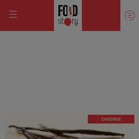
DIVERSE