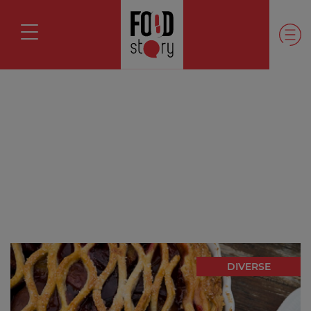
DIVERSE