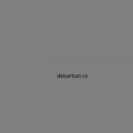
debarbati.ro