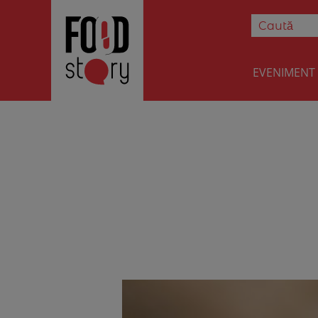
EVENIMENT