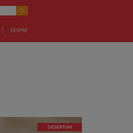
DESPRE
DESERTURI