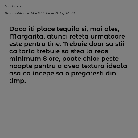
Foodstory
Data publicarii: Marti 11 Iunie 2019, 14:34
Daca iti place tequila si, mai ales,
Margarita, atunci reteta urmatoare
este pentru tine. Trebuie doar sa stii
ca tarta trebuie sa stea la rece
minimum 8 ore, poate chiar peste
noapte pentru a avea textura ideala
asa ca incepe sa o pregatesti din
timp.