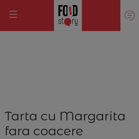
Tarta cu Margarita
fara coacere