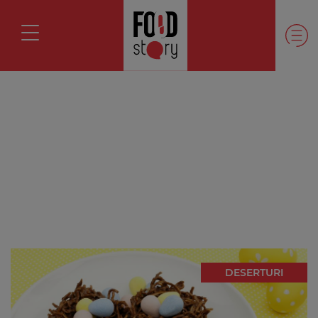
DESERTURI