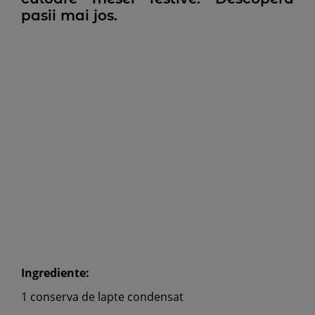
pasii mai jos.
Ingrediente:
1 conserva de lapte condensat