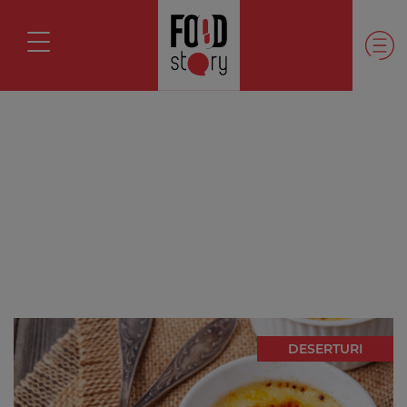
DESERTURI