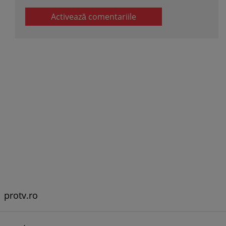
Activează comentariile
protv.ro