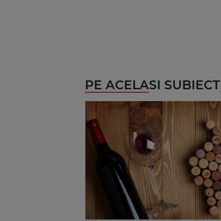
PE ACELASI SUBIECT