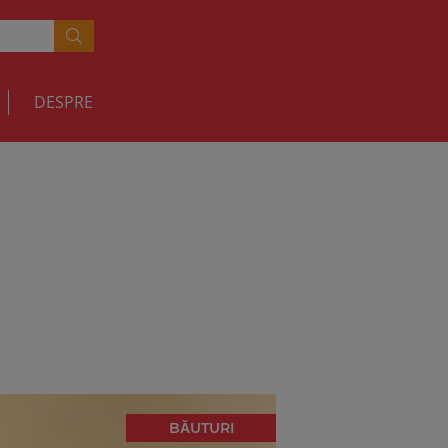
DESPRE
BĂUTURI