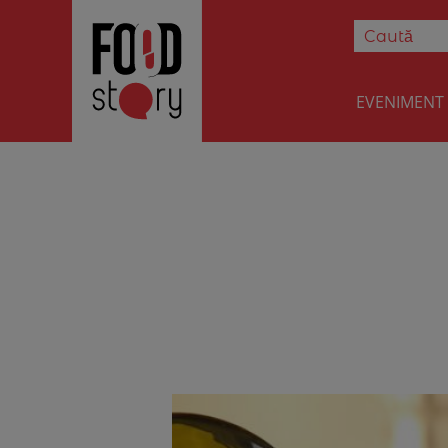
EVENIMENT