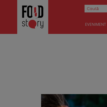
EVENIMENT