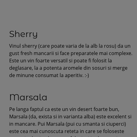
Sherry
Vinul sherry (care poate varia de la alb la rosu) da un
gust fresh mancarii si face preparatele mai complexe.
Este un vin foarte versatil si poate fi folosit la
deglasare, la a potenta aromele din sosuri si merge
de minune consumat la aperitiv. :-)
Marsala
Pe langa faptul ca este un vin desert foarte bun,
Marsala (da, exista si in varianta alba) este excelent si
in mancare. Pui Marsala (pui cu smanta si ciuperci)
este cea mai cunoscuta reteta in care se foloseste