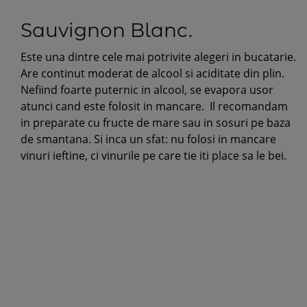
Sauvignon Blanc.
Este una dintre cele mai potrivite alegeri in bucatarie.
Are continut moderat de alcool si aciditate din plin.
Nefiind foarte puternic in alcool, se evapora usor
atunci cand este folosit in mancare. Il recomandam
in preparate cu fructe de mare sau in sosuri pe baza
de smantana. Si inca un sfat: nu folosi in mancare
vinuri ieftine, ci vinurile pe care tie iti place sa le bei.