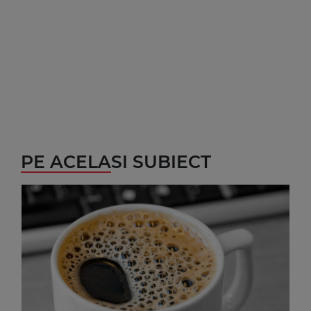
PE ACELASI SUBIECT