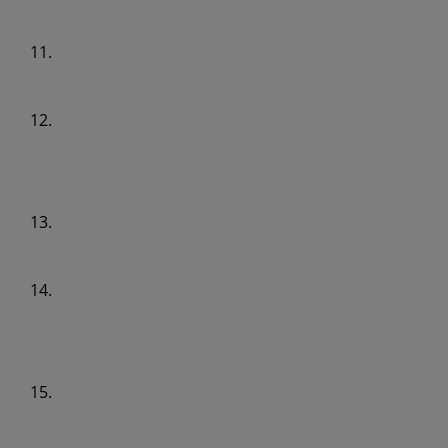
11.
12.
13.
14.
15.