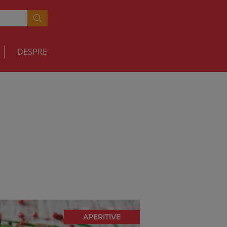
DESPRE
APERITIVE