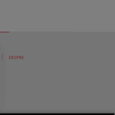
DESPRE