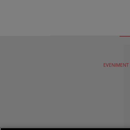
EVENIMENT