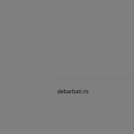
debarbati.ro