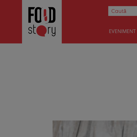
EVENIMENT