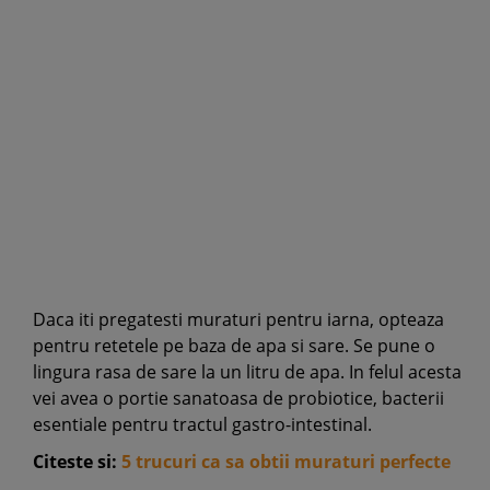
Daca iti pregatesti muraturi pentru iarna, opteaza
pentru retetele pe baza de apa si sare. Se pune o
lingura rasa de sare la un litru de apa. In felul acesta
vei avea o portie sanatoasa de probiotice, bacterii
esentiale pentru tractul gastro-intestinal.
Citeste si:
5 trucuri ca sa obtii muraturi perfecte