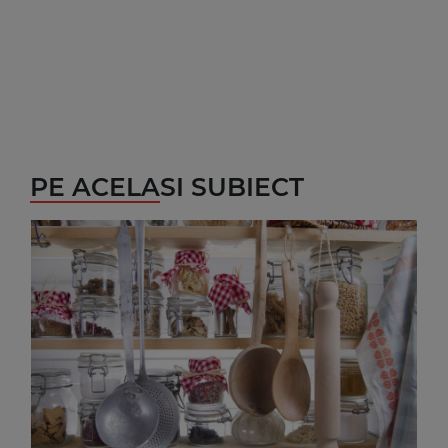
PE ACELASI SUBIECT