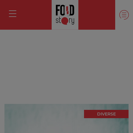
DIVERSE